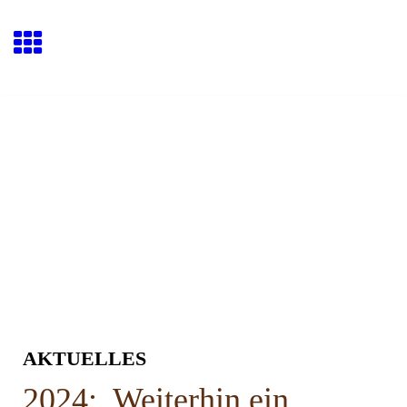
AKTUELLES
2024: Weiterhin ein