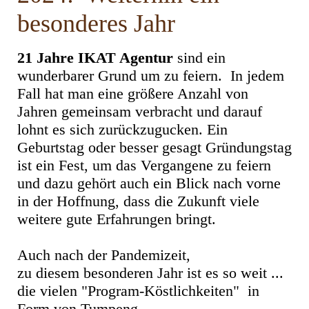
besonderes Jahr
21 Jahre IKAT Agentur
sind ein
wunderbarer Grund um zu feiern. In jedem
Fall hat man eine größere Anzahl von
Jahren gemeinsam verbracht und darauf
lohnt es
sich zurückzugucken. Ein
Geburtstag oder besser gesagt Gründungstag
ist ein Fest, um das Vergangene zu feiern
und dazu gehört auch ein Blick nach vorne
in der Hoffnung, dass die Zukunft viele
weitere gute Erfahrungen bringt.
Auch nach der Pandemizeit,
zu diesem besonderen Jahr ist es so weit ...
die vielen "Program-Köstlichkeiten" in
Form von Tumpeng