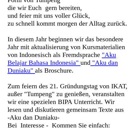
die wir Euch gern bereiten,
und feier mit uns voller Glück,
zu schnell kommt morgen der Alltag zurück.
In diesem Jahr beginnen wir das besondere
Jahr mit aktualisierung von Kursmaterialien
von Indonesisch als Fremdsprache
"Aku
Belajar Bahasa Indonesia"
und
"Aku dan
Duniaku"
als Broschure.
Zum feiern des 21. Gründungstag von IKAT,
außer "Tumpeng" zu genießen, veranstalten
wir eine spezielen BIPA Unterricht. Wir
lesen und diskutieren gemeinsam Texte aus
-Aku dan Duniaku-
Bei Interesse - Kommen Sie einfach: