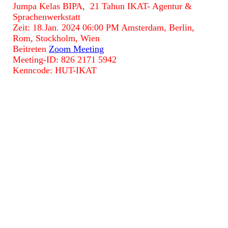
Jumpa Kelas BIPA, 21 Tahun IKAT- Agentur &
Sprachenwerkstatt
Zeit: 18.Jan. 2024 06:00 PM Amsterdam, Berlin,
Rom, Stockholm, Wien
Beitreten
Zoom Meeting
Meeting-ID: 826 2171 5942
Kenncode: HUT-IKAT