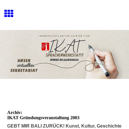
Archiv:
IKAT Gründungsveranstaltung 2003
GEBT MIR BALI ZURÜCK!
Kunst, Kultur, Geschichte