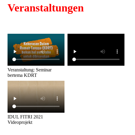
Veranstaltungen
Veranstaltung: Seminar
bertema KDRT
IDUL FITRI 2021
Videoprojekt