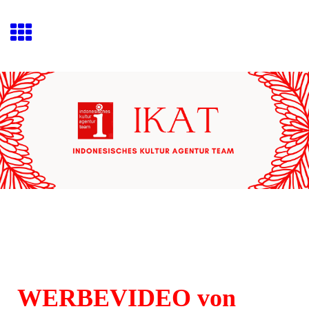
WERBEVIDEO von