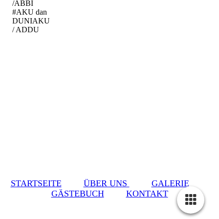
/ABBI
#AKU dan
DUNIAKU
/ ADDU
STARTSEITE
ÜBER UNS
GALERIE
GÄSTEBUCH
KONTAKT