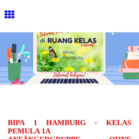
BIPA 1 HAMBURG - KELAS
PEMULA 1A