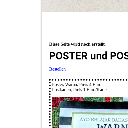
Diese Seite wird noch erstellt.
POSTER und PO
Bestellen
Poster, Warna, Preis 4 Euro
Postkarten, Preis 1 Euro/Karte