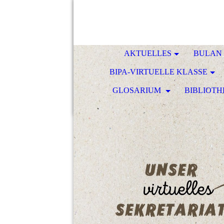
AKTUELLES
BULAN 
BIPA-VIRTUELLE KLASSE
GLOSARIUM
BIBLIOTH