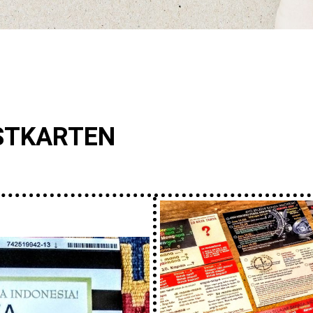
STKARTEN