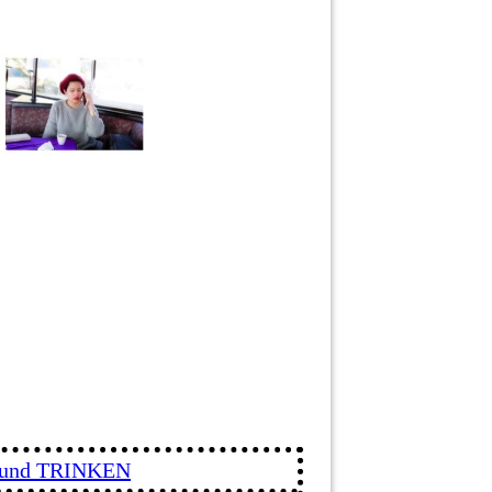
und TRINKEN