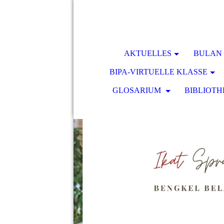
AKTUELLES
BULAN 
BIPA-VIRTUELLE KLASSE
GLOSARIUM
BIBLIOTH