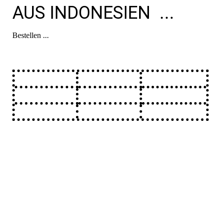
AUS INDONESIEN ...
Bestellen ...