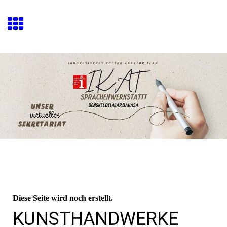
Diese Seite wird noch erstellt.
KUNSTHANDWERKE